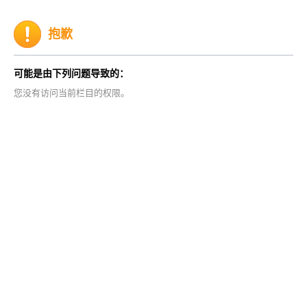
抱歉
可能是由下列问题导致的：
您没有访问当前栏目的权限。