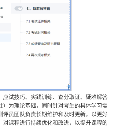
、应试技巧、实践训练、查分取证、疑难解答
社）为理论基础，同时针对考生的具体学习需
测评员团队负责长期维护和及时更新，以更好
，对课程进行持续优化和改进，以提升课程的