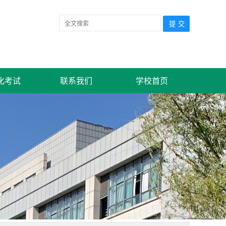
English
设为首页
加入收藏
化考试
联系我们
学校首页