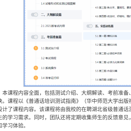
，本课程内容全面，包括测试介绍、大纲解读、考前准备
块。课程以《普通话培训测试指南》（华中师范大学出版
设计了课程内容。该课程将由我校的在聘湖北省级普通话
生的学习需求。同时，团队还将定期收集师生的反馈意见
和学习体验。