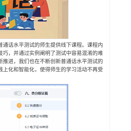
普通话水平测试的师生提供线下课程。课程内
技巧，并通过实例阐明了测试中容易混淆的难
断推进，我们也在不断创新普通话水平测试的
线上化和智能化，使得师生的学习活动不再受