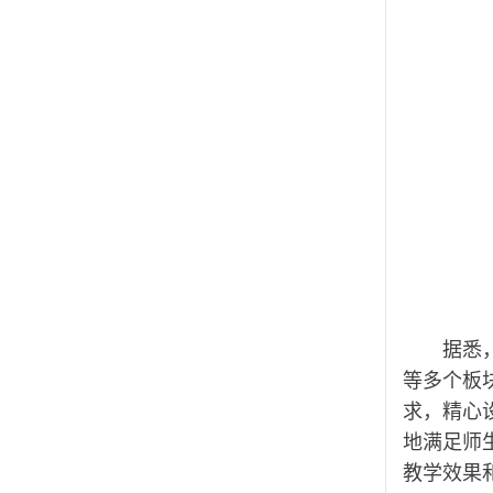
据悉
等多个板
求，精心
地满足师
教学效果