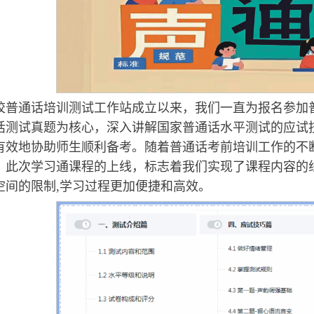
校普通话培训测试工作站成立以来，我们一直为报名参加
话测试真题为核心，深入讲解国家普通话水平测试的应试
有效地协助师生顺利备考。随着普通话考前培训工作的不
。此次学习通课程的上线，标志着我们实现了课程内容的
空间的限制,学习过程更加便捷和高效。