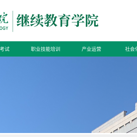
考试
职业技能培训
产业运营
社会