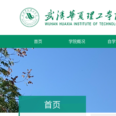
首页
学院概况
自学
首页