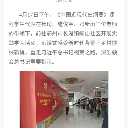
浏览量：
82
4月17日下午，《中国近现代史纲要》课
程学生代表在杨琦、施俊宇、张新雨三位老师
的带领下，前往鄂州市长港镇峒山社区开展实
践学习活动，沉浸式感受新时代背景下乡村振
兴新貌，重走习近平总书记视察之路，深刻领
会总书记重要指示。