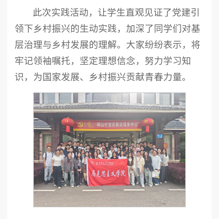
此次实践活动，让学生直观见证了党建引
领下乡村振兴的生动实践，加深了同学们对基
层治理与乡村发展的理解。大家纷纷表示，将
牢记领袖嘱托，坚定理想信念，努力学习知
识，为国家发展、乡村振兴贡献青春力量。