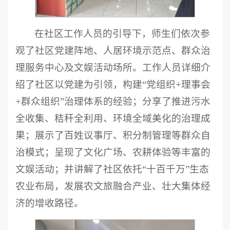
在社区工作人员的引导下，师生们依次参
观了社区党建阵地、人居环境示范点、群众治
理服务中心及文娱活动场所。工作人员详细介
绍了社区以党建为引领，构建“党组织+理事会
+群众组织”治理体系的经验；分享了推进污水
全收集、秸秆全利用、环境全域美化的治理成
果；展示了百姓议事厅、积分制管理等群众自
治模式；呈现了文化广场、农耕体验等丰富的
文娱活动；并讲解了社区依托“十百千万”生态
农业布局，发展农文旅融合产业、壮大集体经
济的增收路径。