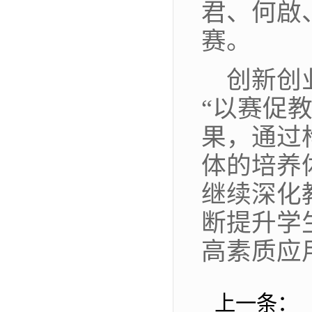
君、何啟
赛。
创新创
“以赛促
果，通过
体的培养
继续深化
断提升学
高素质应
上一条：