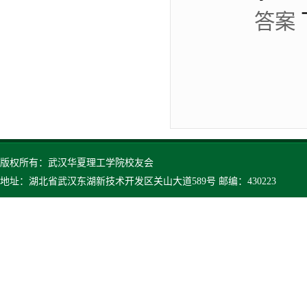
答案
版权所有：武汉华夏理工学院校友会
地址：湖北省武汉东湖新技术开发区关山大道589号 邮编：430223