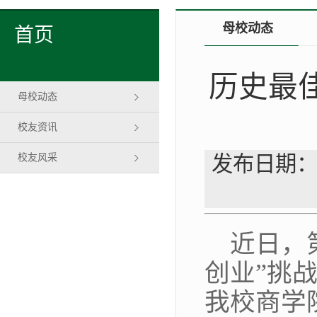
母校动态
首页
历史最
母校动态
校友资讯
校友风采
发布日期：
近日，
创业”挑
我校商学