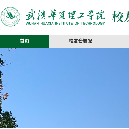
首页
校友会概况