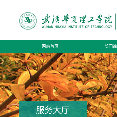
网站首页
部门简
服务大厅