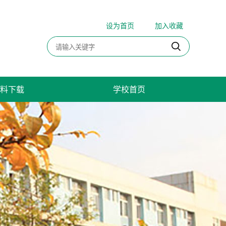
设为首页
加入收藏
料下载
学校首页