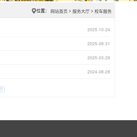
位置：
>
>
网站首页
服务大厅
校车服务
2025-10-24
2025-08-31
2025-03-28
2024-08-28
页