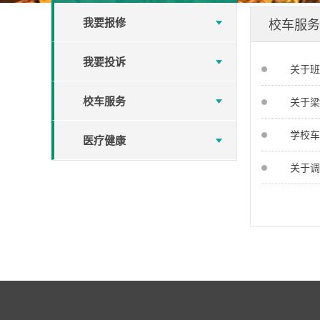
我要报修
校车服务
我要投诉
关于班
校车服务
关于梁
学校车
医疗健康
关于调