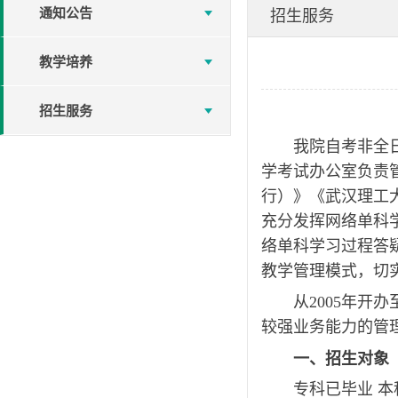
通知公告
招生服务
教学培养
招生服务
我院自考非全
学考试办公室负责
行）》《武汉理工
充分发挥网络单科
络单科学习过程答
教学管理模式，切
从2005年
较强业务能力的管
一、招生对象
专科已毕业 本