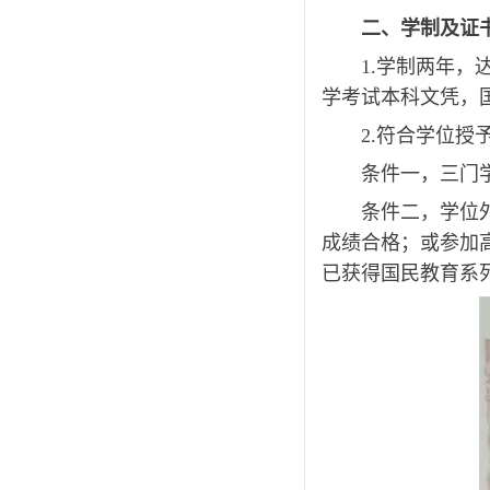
二、学制及证
1.学制两年，
学考试本科文凭，
2.符合学位
条件一，三门学
条件二，学位
成绩合格；或参加高
已获得国民教育系