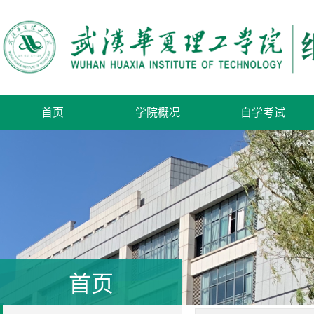
首页
学院概况
自学考试
首页