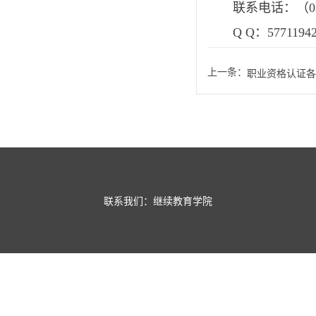
联系电话：（027）
Q Q：5771194
上一条：
职业资格认证各
联系我们：继续教育学院