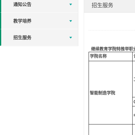
通知公告
招生服务
教学培养
招生服务
继续教育学院特推举职
学院名称
智能制造学院