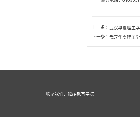
上一条：
武汉华夏理工学
下一条：
武汉华夏理工学
联系我们：继续教育学院