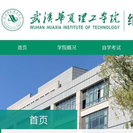
首页
学院概况
自学考试
首页