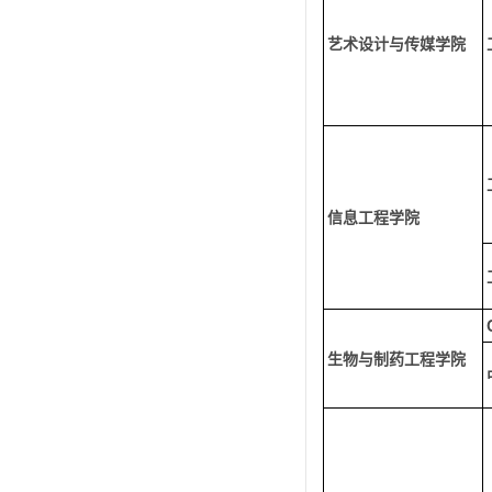
艺术设计与传媒学院
信息工程学院
生物与制药工程学院