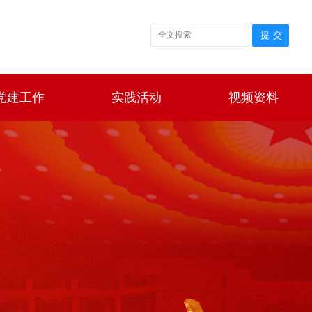
党建工作
实践活动
视频资料