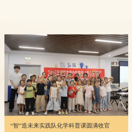
“智”造未来实践队化学科普课圆满收官