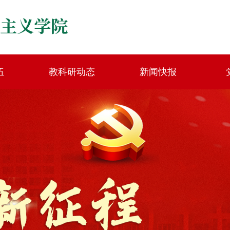
伍
教科研动态
新闻快报