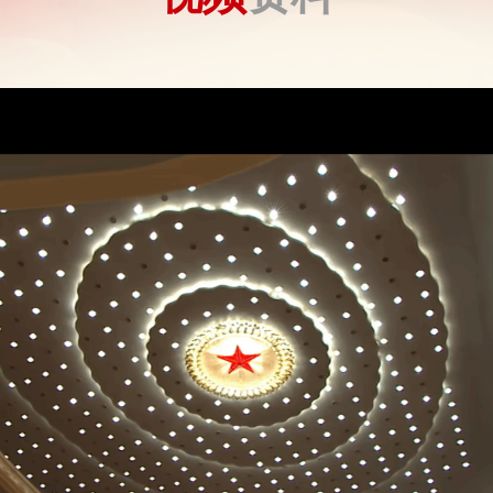
防疫信息，...
台精密机器高效运转