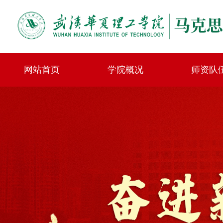
网站首页
学院概况
师资队