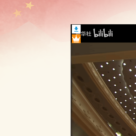
传海报，发放宣传手册，利用社区广播定时播放