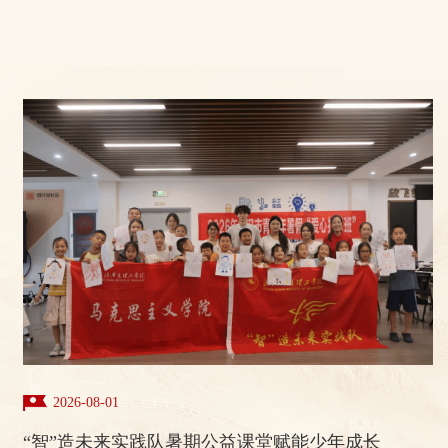
2026-08-01
“智”造未来实践队暑期公益课堂赋能少年成长