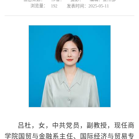
浏览量：
发表时间：2025-05-11
192
吕杜，女，中共党员，副教授，现任商
学院国贸与金融系主任、国际经济与贸易专