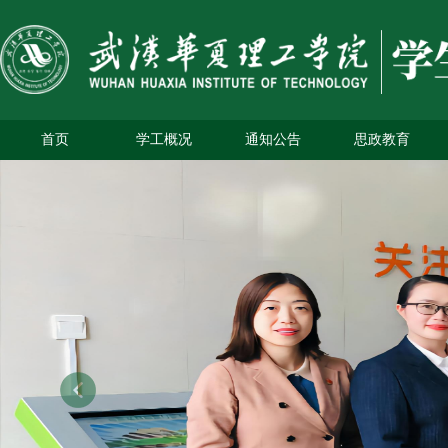
首页
学工概况
通知公告
思政教育