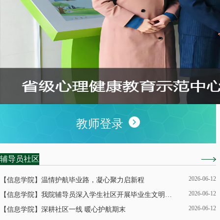
教师登录
辅导员社区
2026-06-12
【信息学院】温情护航毕业路，凝心聚力启新程
2026-06-12
【信息学院】我院辅导员深入学生社区开展毕业生文明离校教育活动
2026-06-12
【信息学院】深耕社区一线 暖心护航期末