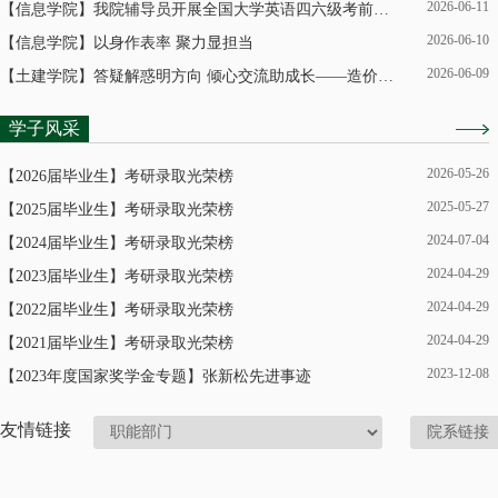
2026-06-11
【信息学院】我院辅导员开展全国大学英语四六级考前诚信教育
2026-06-10
【信息学院】以身作表率 聚力显担当
2026-06-09
【土建学院】答疑解惑明方向 倾心交流助成长——造价3233班导师座
学子风采
2026-05-26
【2026届毕业生】考研录取光荣榜
2025-05-27
【2025届毕业生】考研录取光荣榜
2024-07-04
【2024届毕业生】考研录取光荣榜
2024-04-29
【2023届毕业生】考研录取光荣榜
2024-04-29
【2022届毕业生】考研录取光荣榜
2024-04-29
【2021届毕业生】考研录取光荣榜
2023-12-08
【2023年度国家奖学金专题】张新松先进事迹
友情链接