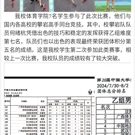
我校体育学院7名学生参与了此次比赛，他们与
国内各高校的攀岩高手同台竞技。其中，校攀岩队队
员何绪杭凭借出色的技巧和稳定的发挥获得乙组难度
第七名，队员们也以出色的表现最终荣获团体积分第
五名的成绩。这是我校学生第二次参加此类赛事，相
较上一次比赛，我校队员的成绩较有了较大突破。