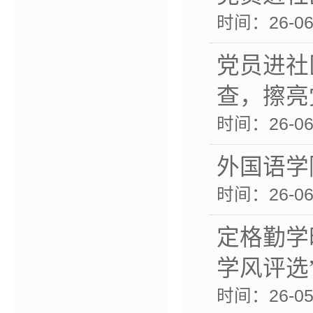
时间：26-06-
党员进社
查，擦亮
时间：26-06-
外国语学
时间：26-06-
定格勤学
学风评选
时间：26-05-