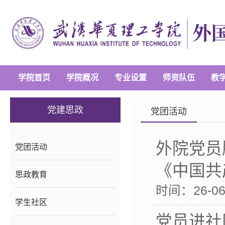
学院首页
学院概况
专业设置
师资队伍
教
党建思政
党团活动
外院党员
党团活动
《中国共
思政教育
时间：26-06-
学生社区
党员进社