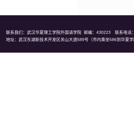
联系我们：武汉华夏理工学院外国语学院 邮编：430223 联系电话：招办0
地址：武汉东湖新技术开发区关山大道589号（市内乘坐586到华夏