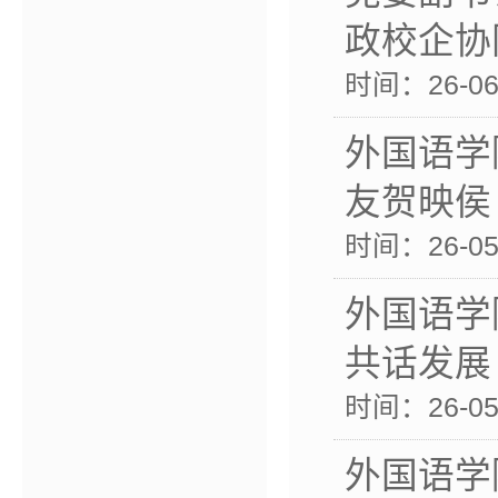
政校企协
时间：26-06-
外国语学
友贺映侯
时间：26-05-
外国语学
共话发展
时间：26-05-
外国语学