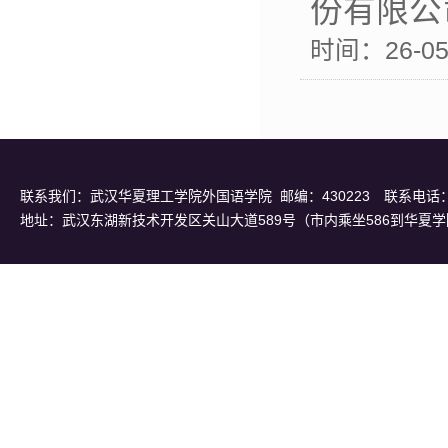
份有限公
时间：26-05-
联系我们：武汉华夏理工学院外国语学院 邮编：430223 联系电话：招办0
地址：武汉东湖新技术开发区关山大道589号（市内乘坐586到华夏