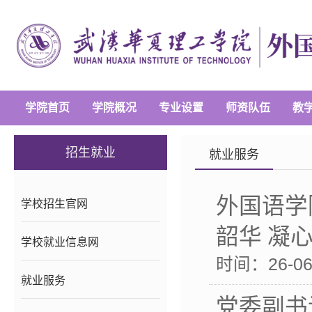
学院首页
学院概况
专业设置
师资队伍
教
招生就业
就业服务
外国语学
学校招生官网
韶华 凝
学校就业信息网
时间：26-06-
就业服务
党委副书