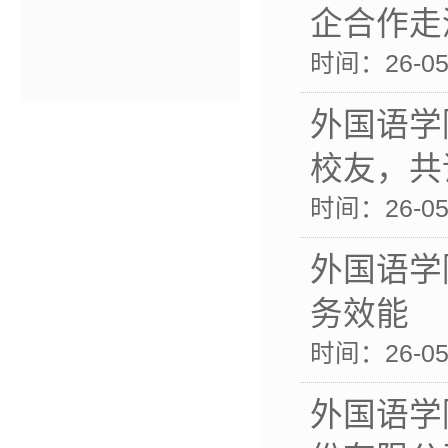
企合作走
时间：26-05-
外国语学
校友，共
时间：26-05-
外国语学
务效能
时间：26-05-
外国语学