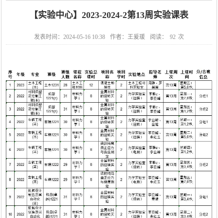
【实验中心】2023-2024-2第13周实验课表
发表时间：2024-05-16 10:38
作者：王爰瑗
阅读：
92
次