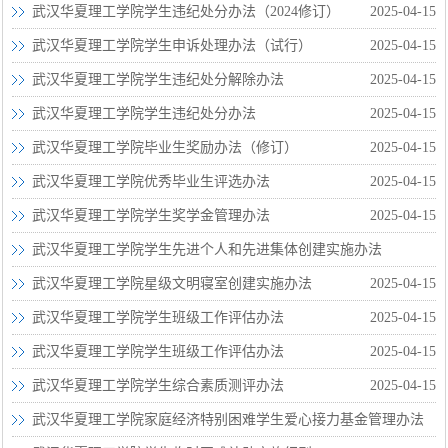
2025-04-15
武汉华夏理工学院学生违纪处分办法（2024修订）
2025-04-15
武汉华夏理工学院学生申诉处理办法（试行）
2025-04-15
武汉华夏理工学院学生违纪处分解除办法
2025-04-15
武汉华夏理工学院学生违纪处分办法
2025-04-15
武汉华夏理工学院毕业生奖励办法（修订）
2025-04-15
武汉华夏理工学院优秀毕业生评选办法
2025-04-15
武汉华夏理工学院学生奖学金管理办法
2025-04-15
武汉华夏理工学院学生先进个人和先进集体创建实施办法
2025-04-15
武汉华夏理工学院星级文明寝室创建实施办法
2025-04-15
武汉华夏理工学院学生班级工作评估办法
2025-04-15
武汉华夏理工学院学生班级工作评估办法
2025-04-15
武汉华夏理工学院学生综合素质测评办法
2025-04-15
武汉华夏理工学院家庭经济特别困难学生爱心接力基金管理办法