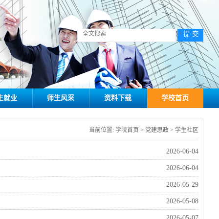
生就业
师生风采
资料下载
学校首页
当前位置:
学院首页
>
党建思政
>
学生社区
2026-06-04
2026-06-04
2026-05-29
2026-05-08
2026-05-07