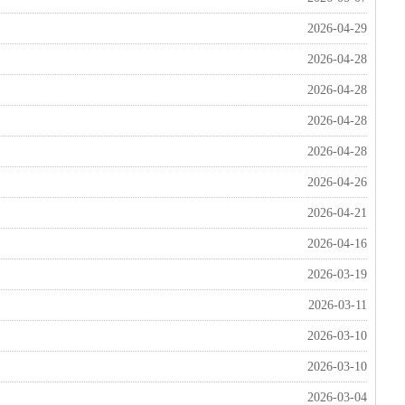
2026-04-29
2026-04-28
2026-04-28
2026-04-28
2026-04-28
2026-04-26
2026-04-21
2026-04-16
2026-03-19
2026-03-11
2026-03-10
2026-03-10
2026-03-04