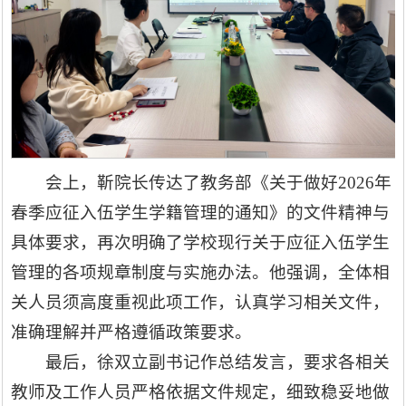
会上，靳院长传达了教务部《关于做好2026年
春季应征入伍学生学籍管理的通知》的文件精神与
具体要求，再次明确了学校现行关于应征入伍学生
管理的各项规章制度与实施办法。他强调，全体相
关人员须高度重视此项工作，认真学习相关文件，
准确理解并严格遵循政策要求。
最后，徐双立副书记作总结发言，要求各相关
教师及工作人员严格依据文件规定，细致稳妥地做