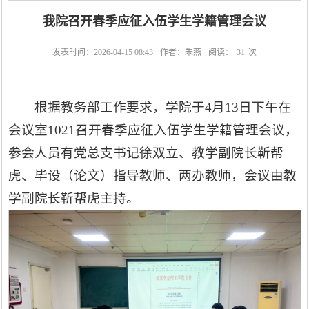
我院召开春季应征入伍学生学籍管理会议
发表时间：2026-04-15 08:43
作者：朱燕
阅读：
31
次
根据教务部工作要求，学院于4月13日下午在
会议室1021召开春季应征入伍学生学籍管理会议，
参会人员有党总支书记徐双立、
教学副院长靳帮
虎、
毕设（论文）指导教师、两办教师，会议由教
学副院长靳帮虎主持。