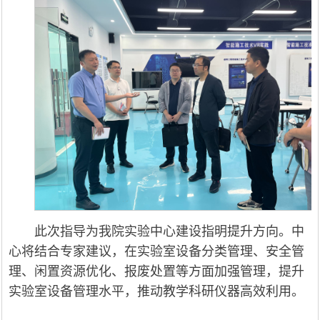
此次指导为我院实验中心建设指明提升方向。中
心将结合专家建议，在实验室设备分类管理、安全管
理、闲置资源优化、报废处置等方面加强管理，提升
实验室设备管理水平，推动教学科研仪器高效利用。