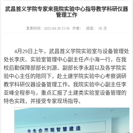
武昌首义学院专家来我院实验中心指导教学科研仪器
管理工作
发表时间：2025-04-30 15:50
作者：
阅读：
58
次
4月29日上午，武昌首义学院实验室与设备管理处
处长李庆、实验室管理中心副主任卢小海一行，在我
校后勤保障部部长刘源、副部长李永超以及各学院实
验中心主任的陪同下，赴土建学院实验中心考察调研
教学科研仪器设备管理工作。我院实验中心副主任李
亚峰全程参与，重点汇报了土建类实验室设备管理的
特色实践，并接受专家现场指导。