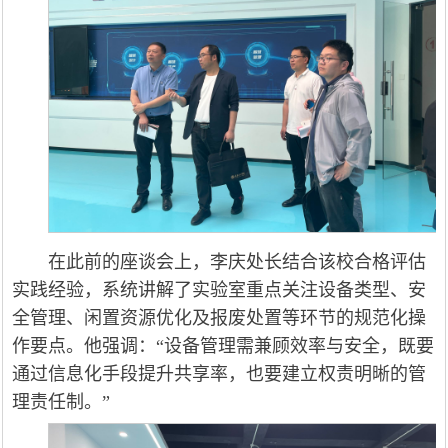
在此前的座谈会上，李庆处长结合该校合格评估
实践经验，系统讲解了实验室重点关注设备类型、安
全管理、闲置资源优化及报废处置等环节的规范化操
作要点。他强调：“设备管理需兼顾效率与安全，既要
通过信息化手段提升共享率，也要建立权责明晰的管
理责任制。”